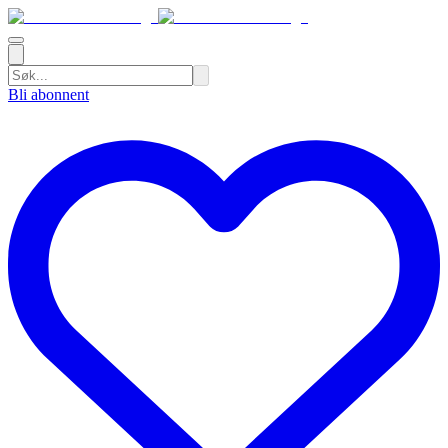
Bli abonnent