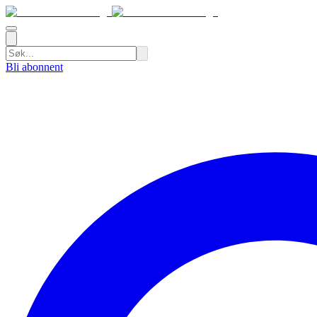
Bli abonnent