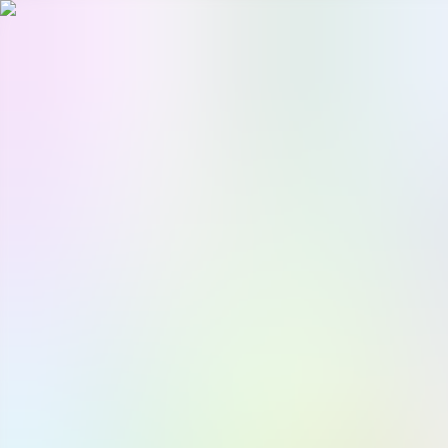
Bli abonnent