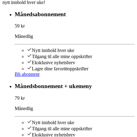
nytt innhold hver uke!
Månedsabonnement
59 kr
Månedlig
Nytt innhold hver uke
Tilgang til alle mine oppskrifter
Eksklusive nyhetsbrev
Lagre dine favorittoppskrifter
Bli abonnent
Månedsbonnement + ukemeny
79 kr
Månedlig
Nytt innhold hver uke
Tilgang til alle mine oppskrifter
Eksklusive nyhetsbrev