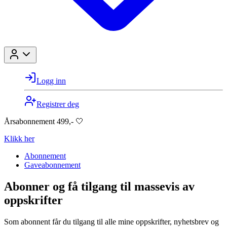
Logg inn
Registrer deg
Årsabonnement 499,- 🤍
Klikk her
Abonnement
Gaveabonnement
Abonner og få tilgang til massevis av
oppskrifter
Som abonnent får du tilgang til alle mine oppskrifter, nyhetsbrev og