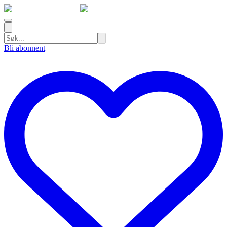
Bli abonnent