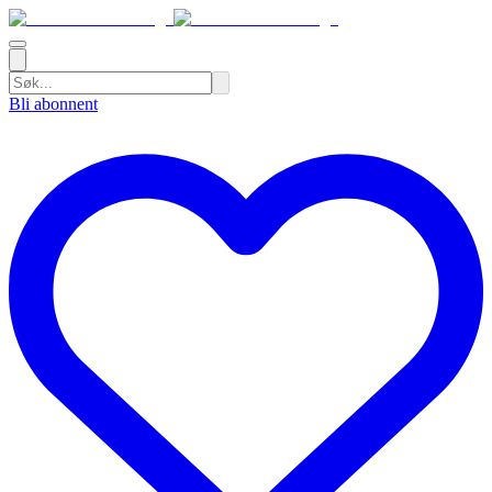
Bli abonnent