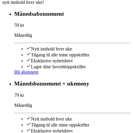
nytt innhold hver uke!
Månedsabonnement
59 kr
Månedlig
Nytt innhold hver uke
Tilgang til alle mine oppskrifter
Eksklusive nyhetsbrev
Lagre dine favorittoppskrifter
Bli abonnent
Månedsbonnement + ukemeny
79 kr
Månedlig
Nytt innhold hver uke
Tilgang til alle mine oppskrifter
Eksklusive nyhetsbrev