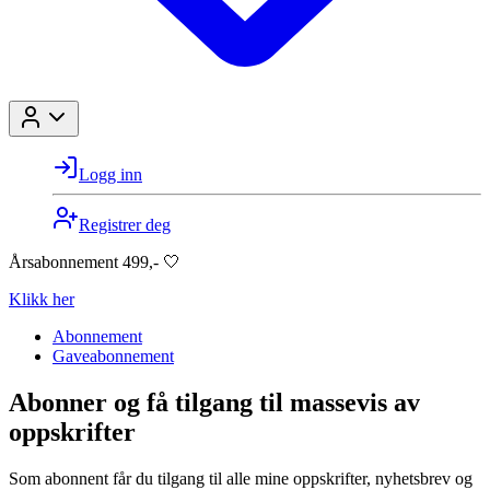
Logg inn
Registrer deg
Årsabonnement 499,- 🤍
Klikk her
Abonnement
Gaveabonnement
Abonner og få tilgang til massevis av
oppskrifter
Som abonnent får du tilgang til alle mine oppskrifter, nyhetsbrev og