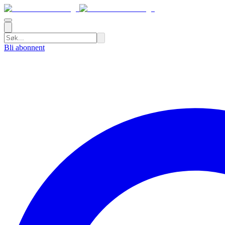
Bli abonnent