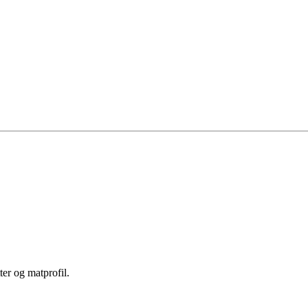
er og matprofil.