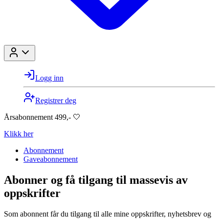
Logg inn
Registrer deg
Årsabonnement 499,- 🤍
Klikk her
Abonnement
Gaveabonnement
Abonner og få tilgang til massevis av
oppskrifter
Som abonnent får du tilgang til alle mine oppskrifter, nyhetsbrev og