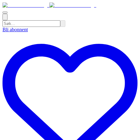
Bli abonnent