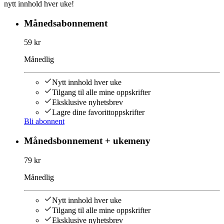
nytt innhold hver uke!
Månedsabonnement
59 kr
Månedlig
Nytt innhold hver uke
Tilgang til alle mine oppskrifter
Eksklusive nyhetsbrev
Lagre dine favorittoppskrifter
Bli abonnent
Månedsbonnement + ukemeny
79 kr
Månedlig
Nytt innhold hver uke
Tilgang til alle mine oppskrifter
Eksklusive nyhetsbrev