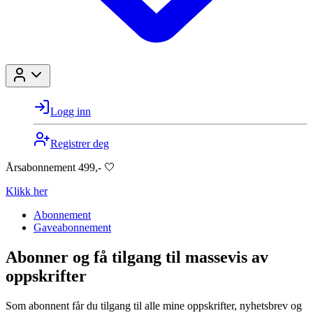
Logg inn
Registrer deg
Årsabonnement 499,- 🤍
Klikk her
Abonnement
Gaveabonnement
Abonner og få tilgang til massevis av
oppskrifter
Som abonnent får du tilgang til alle mine oppskrifter, nyhetsbrev og