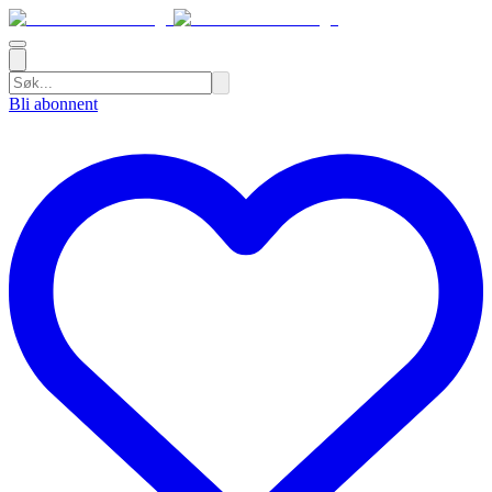
Bli abonnent