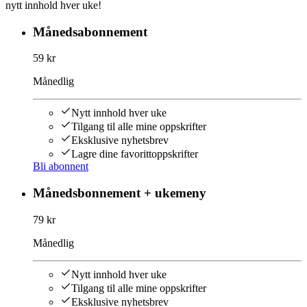
nytt innhold hver uke!
Månedsabonnement
59 kr
Månedlig
Nytt innhold hver uke
Tilgang til alle mine oppskrifter
Eksklusive nyhetsbrev
Lagre dine favorittoppskrifter
Bli abonnent
Månedsbonnement + ukemeny
79 kr
Månedlig
Nytt innhold hver uke
Tilgang til alle mine oppskrifter
Eksklusive nyhetsbrev