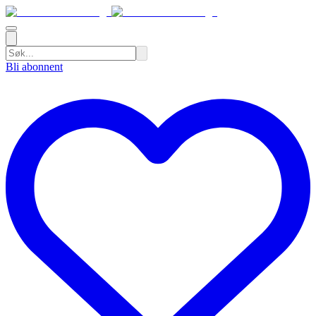
Bli abonnent