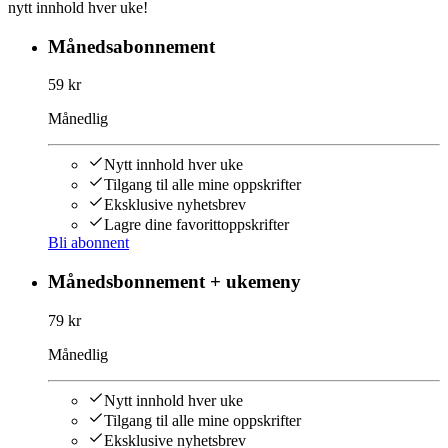
nytt innhold hver uke!
Månedsabonnement
59 kr
Månedlig
Nytt innhold hver uke
Tilgang til alle mine oppskrifter
Eksklusive nyhetsbrev
Lagre dine favorittoppskrifter
Bli abonnent
Månedsbonnement + ukemeny
79 kr
Månedlig
Nytt innhold hver uke
Tilgang til alle mine oppskrifter
Eksklusive nyhetsbrev