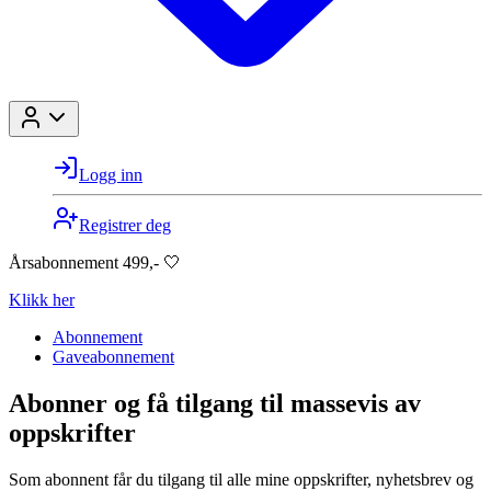
Logg inn
Registrer deg
Årsabonnement 499,- 🤍
Klikk her
Abonnement
Gaveabonnement
Abonner og få tilgang til massevis av
oppskrifter
Som abonnent får du tilgang til alle mine oppskrifter, nyhetsbrev og