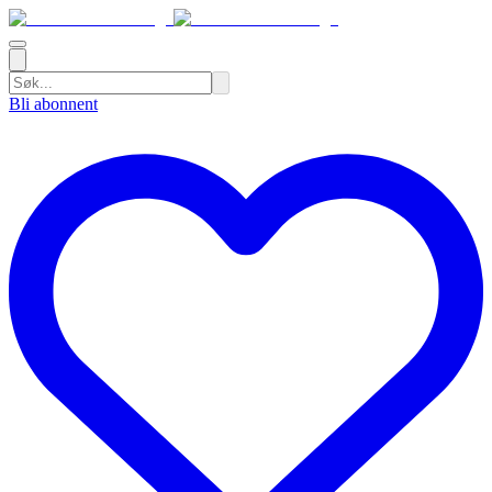
Bli abonnent