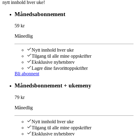
nytt innhold hver uke!
Månedsabonnement
59 kr
Månedlig
Nytt innhold hver uke
Tilgang til alle mine oppskrifter
Eksklusive nyhetsbrev
Lagre dine favorittoppskrifter
Bli abonnent
Månedsbonnement + ukemeny
79 kr
Månedlig
Nytt innhold hver uke
Tilgang til alle mine oppskrifter
Eksklusive nyhetsbrev