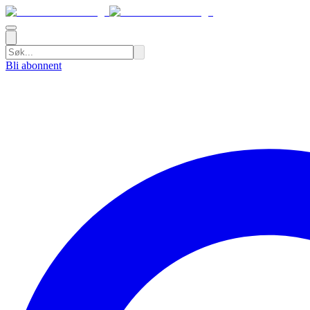
Bli abonnent