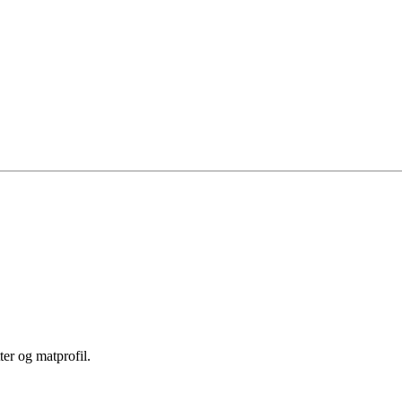
er og matprofil.