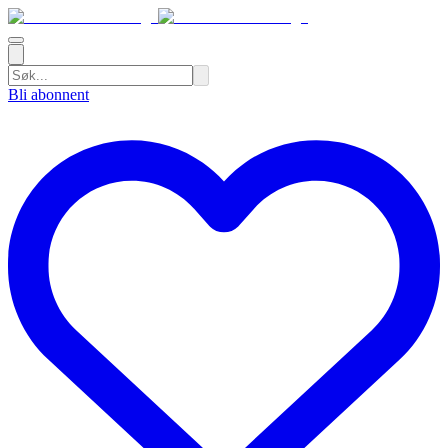
Bli abonnent