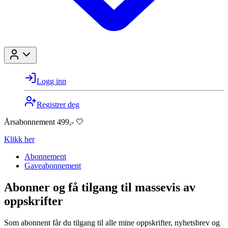
Logg inn
Registrer deg
Årsabonnement 499,- 🤍
Klikk her
Abonnement
Gaveabonnement
Abonner og få tilgang til massevis av
oppskrifter
Som abonnent får du tilgang til alle mine oppskrifter, nyhetsbrev og