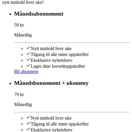
nytt innhold hver uke!
Månedsabonnement
59 kr
Månedlig
Nytt innhold hver uke
Tilgang til alle mine oppskrifter
Eksklusive nyhetsbrev
Lagre dine favorittoppskrifter
Bli abonnent
Månedsbonnement + ukemeny
79 kr
Månedlig
Nytt innhold hver uke
Tilgang til alle mine oppskrifter
Eksklusive nyhetsbrev