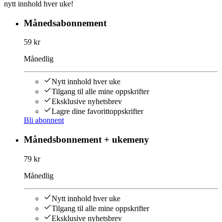
nytt innhold hver uke!
Månedsabonnement
59 kr
Månedlig
Nytt innhold hver uke
Tilgang til alle mine oppskrifter
Eksklusive nyhetsbrev
Lagre dine favorittoppskrifter
Bli abonnent
Månedsbonnement + ukemeny
79 kr
Månedlig
Nytt innhold hver uke
Tilgang til alle mine oppskrifter
Eksklusive nyhetsbrev