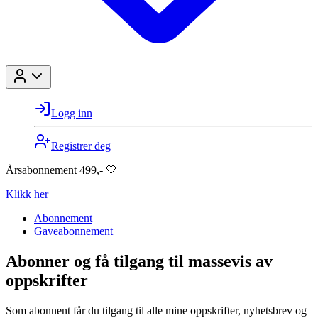
Logg inn
Registrer deg
Årsabonnement 499,- 🤍
Klikk her
Abonnement
Gaveabonnement
Abonner og få tilgang til massevis av
oppskrifter
Som abonnent får du tilgang til alle mine oppskrifter, nyhetsbrev og