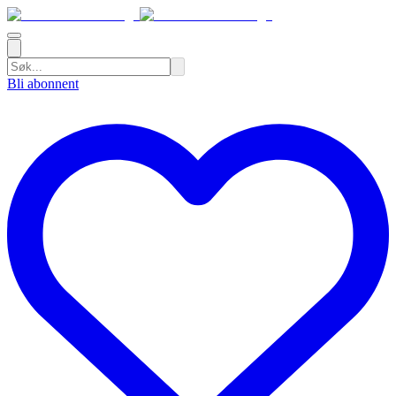
Bli abonnent