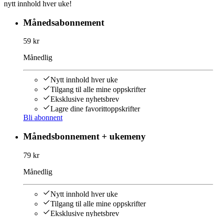
nytt innhold hver uke!
Månedsabonnement
59 kr
Månedlig
Nytt innhold hver uke
Tilgang til alle mine oppskrifter
Eksklusive nyhetsbrev
Lagre dine favorittoppskrifter
Bli abonnent
Månedsbonnement + ukemeny
79 kr
Månedlig
Nytt innhold hver uke
Tilgang til alle mine oppskrifter
Eksklusive nyhetsbrev