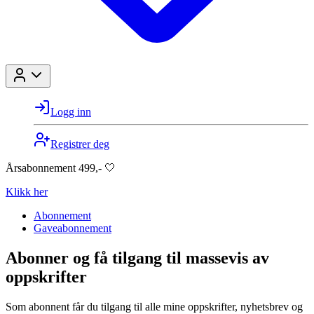
Logg inn
Registrer deg
Årsabonnement 499,- 🤍
Klikk her
Abonnement
Gaveabonnement
Abonner og få tilgang til massevis av
oppskrifter
Som abonnent får du tilgang til alle mine oppskrifter, nyhetsbrev og