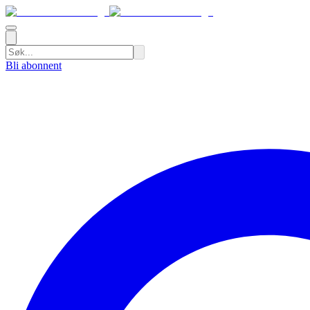
Bli abonnent