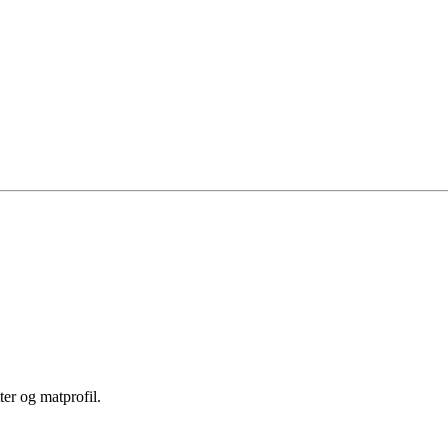
er og matprofil.