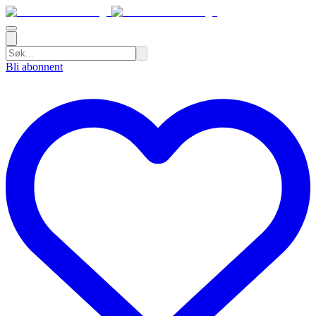
Bli abonnent