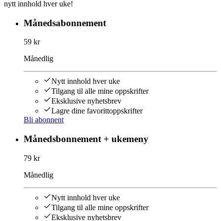
nytt innhold hver uke!
Månedsabonnement
59 kr
Månedlig
Nytt innhold hver uke
Tilgang til alle mine oppskrifter
Eksklusive nyhetsbrev
Lagre dine favorittoppskrifter
Bli abonnent
Månedsbonnement + ukemeny
79 kr
Månedlig
Nytt innhold hver uke
Tilgang til alle mine oppskrifter
Eksklusive nyhetsbrev