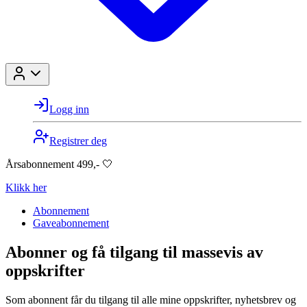
Logg inn
Registrer deg
Årsabonnement 499,- 🤍
Klikk her
Abonnement
Gaveabonnement
Abonner og få tilgang til massevis av
oppskrifter
Som abonnent får du tilgang til alle mine oppskrifter, nyhetsbrev og