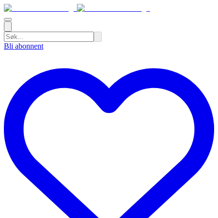
Bli abonnent