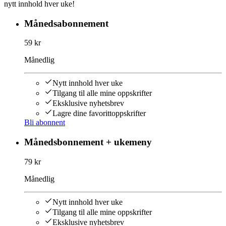
nytt innhold hver uke!
Månedsabonnement
59 kr
Månedlig
Nytt innhold hver uke
Tilgang til alle mine oppskrifter
Eksklusive nyhetsbrev
Lagre dine favorittoppskrifter
Bli abonnent
Månedsbonnement + ukemeny
79 kr
Månedlig
Nytt innhold hver uke
Tilgang til alle mine oppskrifter
Eksklusive nyhetsbrev