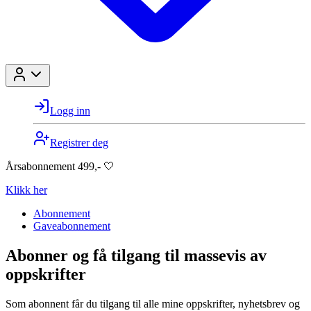
Logg inn
Registrer deg
Årsabonnement 499,- 🤍
Klikk her
Abonnement
Gaveabonnement
Abonner og få tilgang til massevis av
oppskrifter
Som abonnent får du tilgang til alle mine oppskrifter, nyhetsbrev og