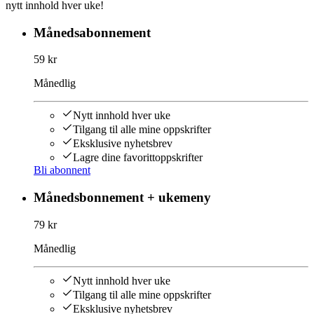
nytt innhold hver uke!
Månedsabonnement
59 kr
Månedlig
Nytt innhold hver uke
Tilgang til alle mine oppskrifter
Eksklusive nyhetsbrev
Lagre dine favorittoppskrifter
Bli abonnent
Månedsbonnement + ukemeny
79 kr
Månedlig
Nytt innhold hver uke
Tilgang til alle mine oppskrifter
Eksklusive nyhetsbrev