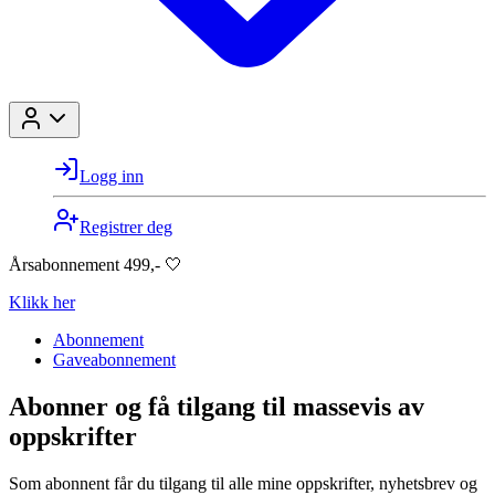
Logg inn
Registrer deg
Årsabonnement 499,- 🤍
Klikk her
Abonnement
Gaveabonnement
Abonner og få tilgang til massevis av
oppskrifter
Som abonnent får du tilgang til alle mine oppskrifter, nyhetsbrev og