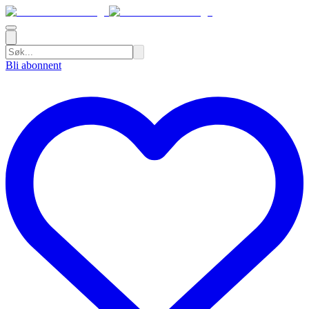
Bli abonnent