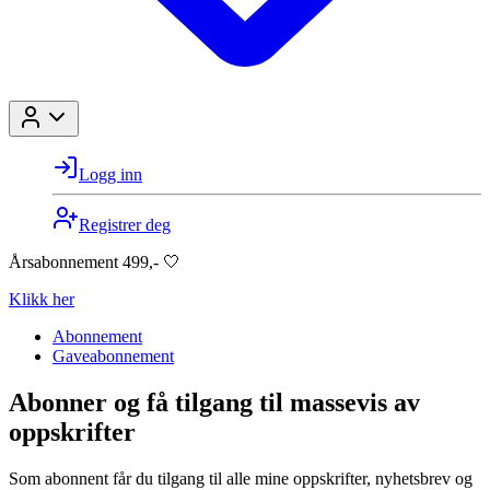
Logg inn
Registrer deg
Årsabonnement 499,- 🤍
Klikk her
Abonnement
Gaveabonnement
Abonner og få tilgang til massevis av
oppskrifter
Som abonnent får du tilgang til alle mine oppskrifter, nyhetsbrev og