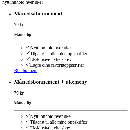
nytt innhold hver uke!
Månedsabonnement
59 kr
Månedlig
Nytt innhold hver uke
Tilgang til alle mine oppskrifter
Eksklusive nyhetsbrev
Lagre dine favorittoppskrifter
Bli abonnent
Månedsbonnement + ukemeny
79 kr
Månedlig
Nytt innhold hver uke
Tilgang til alle mine oppskrifter
Eksklusive nyhetsbrev