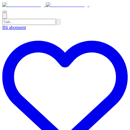
Bli abonnent