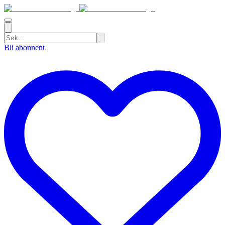
Bli abonnent