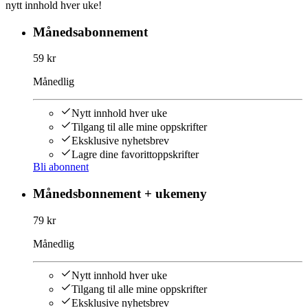
nytt innhold hver uke!
Månedsabonnement
59 kr
Månedlig
Nytt innhold hver uke
Tilgang til alle mine oppskrifter
Eksklusive nyhetsbrev
Lagre dine favorittoppskrifter
Bli abonnent
Månedsbonnement + ukemeny
79 kr
Månedlig
Nytt innhold hver uke
Tilgang til alle mine oppskrifter
Eksklusive nyhetsbrev