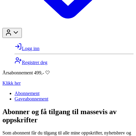
Logg inn
Registrer deg
Årsabonnement 499,- 🤍
Klikk her
Abonnement
Gaveabonnement
Abonner og få tilgang til massevis av
oppskrifter
Som abonnent får du tilgang til alle mine oppskrifter, nyhetsbrev og