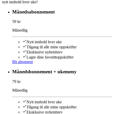
nytt innhold hver uke!
Månedsabonnement
59 kr
Månedlig
Nytt innhold hver uke
Tilgang til alle mine oppskrifter
Eksklusive nyhetsbrev
Lagre dine favorittoppskrifter
Bli abonnent
Månedsbonnement + ukemeny
79 kr
Månedlig
Nytt innhold hver uke
Tilgang til alle mine oppskrifter
Eksklusive nyhetsbrev