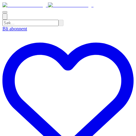
Bli abonnent