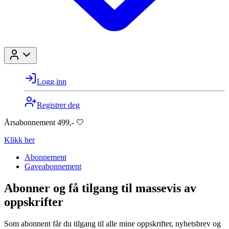
Logg inn
Registrer deg
Årsabonnement 499,- 🤍
Klikk her
Abonnement
Gaveabonnement
Abonner og få tilgang til massevis av
oppskrifter
Som abonnent får du tilgang til alle mine oppskrifter, nyhetsbrev og