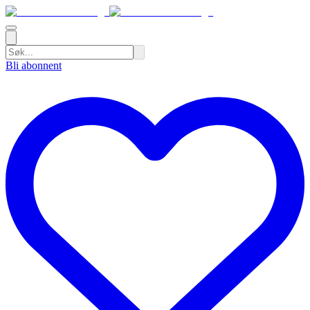
Bli abonnent