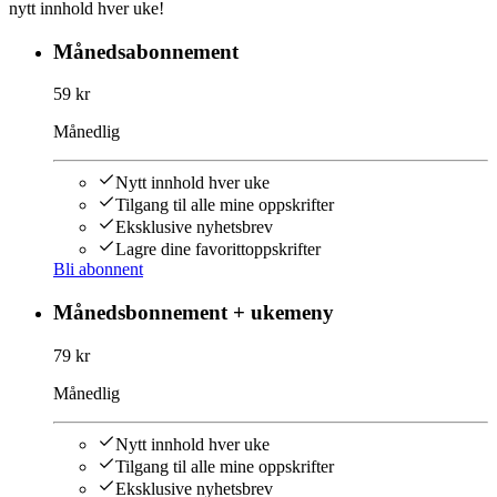
nytt innhold hver uke!
Månedsabonnement
59 kr
Månedlig
Nytt innhold hver uke
Tilgang til alle mine oppskrifter
Eksklusive nyhetsbrev
Lagre dine favorittoppskrifter
Bli abonnent
Månedsbonnement + ukemeny
79 kr
Månedlig
Nytt innhold hver uke
Tilgang til alle mine oppskrifter
Eksklusive nyhetsbrev