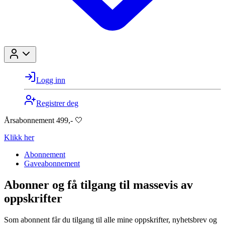
Logg inn
Registrer deg
Årsabonnement 499,- 🤍
Klikk her
Abonnement
Gaveabonnement
Abonner og få tilgang til massevis av
oppskrifter
Som abonnent får du tilgang til alle mine oppskrifter, nyhetsbrev og